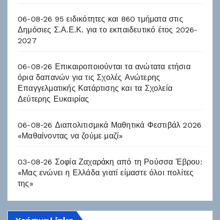
06-08-26 95 ειδικότητες και 860 τμήματα στις
Δημόσιες Σ.Α.Ε.Κ. για το εκπαιδευτικό έτος 2026-
2027
06-08-26 Επικαιροποιούνται τα ανώτατα ετήσια
όρια δαπανών για τις Σχολές Ανώτερης
Επαγγελματικής Κατάρτισης και τα Σχολεία
Δεύτερης Ευκαιρίας
06-08-26 Διαπολιτισμικά Μαθητικά Φεστιβάλ 2026
«Μαθαίνοντας να ζούμε μαζί»
03-08-26 Σοφία Ζαχαράκη από τη Ρούσσα Έβρου:
«Μας ενώνει η Ελλάδα γιατί είμαστε όλοι πολίτες
της»