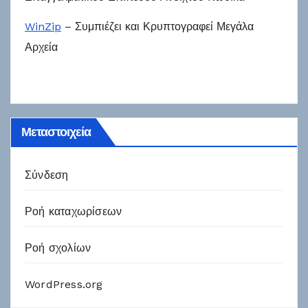
WinZip
– Συμπιέζει και Κρυπτογραφεί Μεγάλα
Αρχεία
Μεταστοιχεία
Σύνδεση
Ροή καταχωρίσεων
Ροή σχολίων
WordPress.org