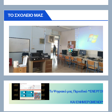
ΤΟ ΣΧΟΛΕΙΟ ΜΑΣ
Το Ψηφιακό μας Περιοδικό "ΕΝΕΡΓΟΙ
ΚΑΙ ΕΝΗΜΕΡΩΜΕΝΟΙ"