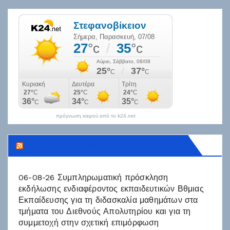
πρόγνωση καιρού από το k24.net
Υπουργείο Παιδείας Και Θρησκευμάτων
06-08-26 Συμπληρωματική πρόσκληση
εκδήλωσης ενδιαφέροντος εκπαιδευτικών Βθμιας
Εκπαίδευσης για τη διδασκαλία μαθημάτων στα
τμήματα του Διεθνούς Απολυτηρίου και για τη
συμμετοχή στην σχετική επιμόρφωση