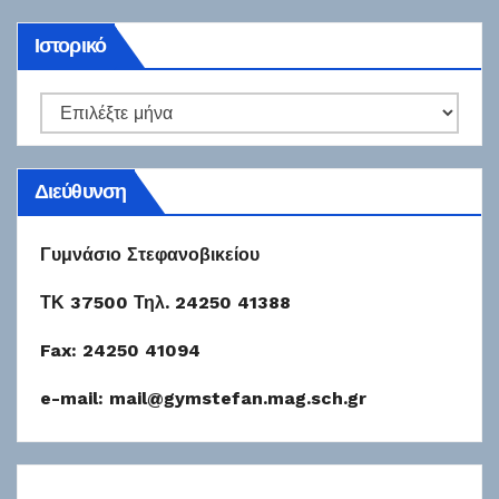
Ιστορικό
Ιστορικό
Διεύθυνση
Γυμνάσιο Στεφανοβικείου
ΤΚ 37500 Τηλ. 24250 41388
Fax: 24250 41094
e-mail: mail@gymstefan.mag.sch.gr